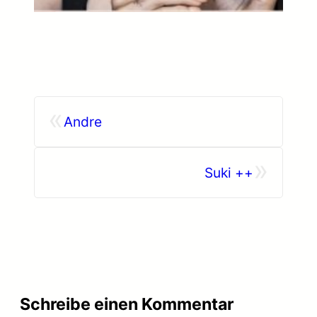
«
Andre
»
Suki ++
Schreibe einen Kommentar