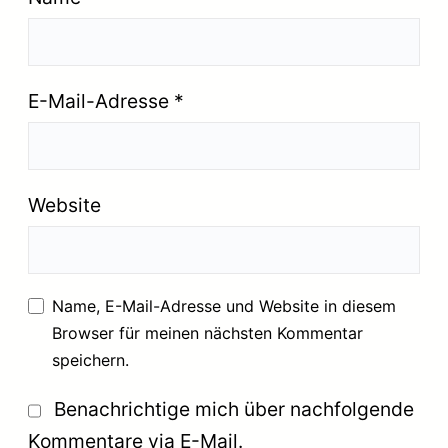
E-Mail-Adresse
*
Website
Name, E-Mail-Adresse und Website in diesem
Browser für meinen nächsten Kommentar
speichern.
Benachrichtige mich über nachfolgende
Kommentare via E-Mail.