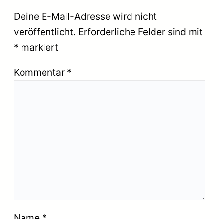
Deine E-Mail-Adresse wird nicht
veröffentlicht.
Erforderliche Felder sind mit
*
markiert
Kommentar
*
Name
*