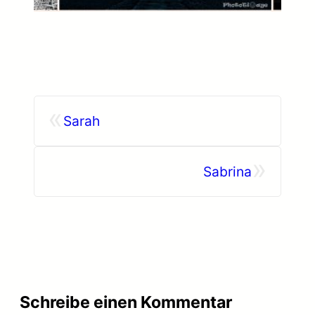
«
Sarah
»
Sabrina
Schreibe einen Kommentar