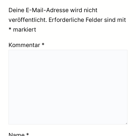
Deine E-Mail-Adresse wird nicht
veröffentlicht.
Erforderliche Felder sind mit
*
markiert
Kommentar
*
Name
*