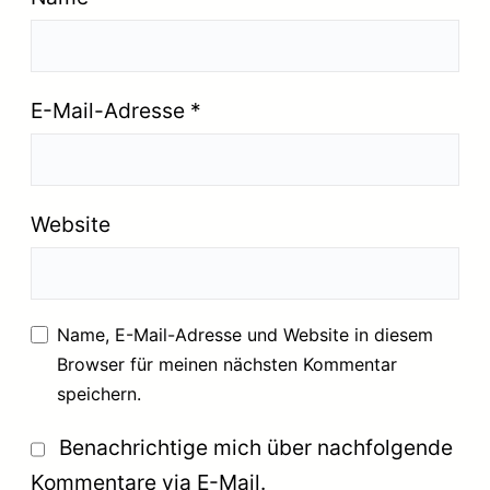
E-Mail-Adresse
*
Website
Name, E-Mail-Adresse und Website in diesem
Browser für meinen nächsten Kommentar
speichern.
Benachrichtige mich über nachfolgende
Kommentare via E-Mail.