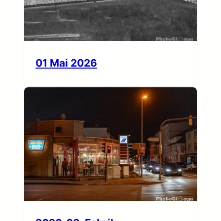
01 Mai 2026